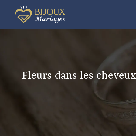
Fleurs dans les cheveux