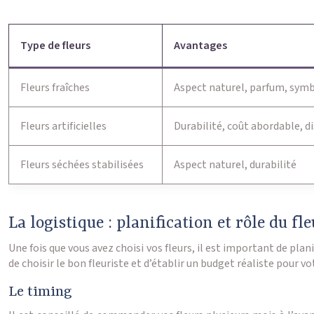
Type de fleurs
Avantages
Fleurs fraîches
Aspect naturel, parfum, sym
Fleurs artificielles
Durabilité, coût abordable, di
Fleurs séchées stabilisées
Aspect naturel, durabilité
La logistique : planification et rôle du fle
Une fois que vous avez choisi vos fleurs, il est important de plan
de choisir le bon fleuriste et d’établir un budget réaliste pour vot
Le timing