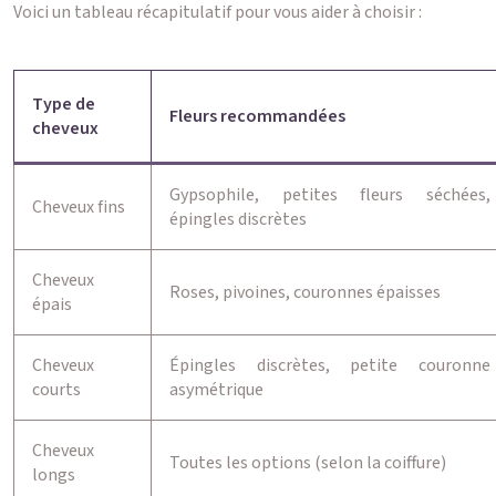
Voici un tableau récapitulatif pour vous aider à choisir :
Type de
Fleurs recommandées
cheveux
Gypsophile, petites fleurs séchées,
Cheveux fins
épingles discrètes
Cheveux
Roses, pivoines, couronnes épaisses
épais
Cheveux
Épingles discrètes, petite couronne
courts
asymétrique
Cheveux
Toutes les options (selon la coiffure)
longs