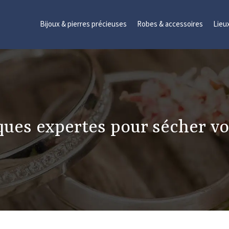
Bijoux & pierres précieuses
Robes & accessoires
Lieu
ues expertes pour sécher vo