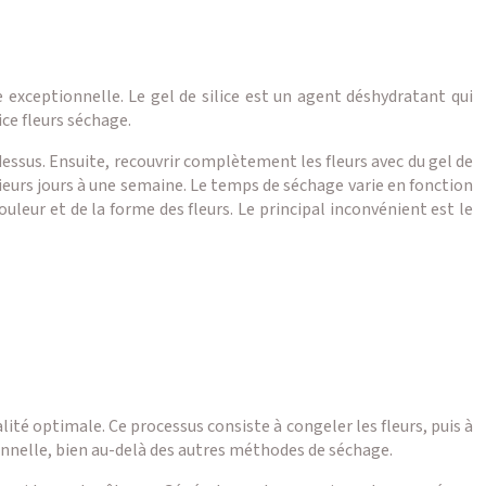
 exceptionnelle. Le gel de silice est un agent déshydratant qui
ice fleurs séchage.
 dessus. Ensuite, recouvrir complètement les fleurs avec du gel de
sieurs jours à une semaine. Le temps de séchage varie en fonction
ouleur et de la forme des fleurs. Le principal inconvénient est le
lité optimale. Ce processus consiste à congeler les fleurs, puis à
tionnelle, bien au-delà des autres méthodes de séchage.