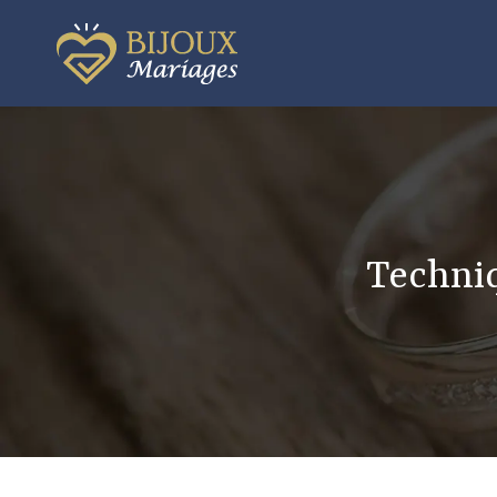
Techniq