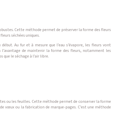
 robustes. Cette méthode permet de préserver la forme des fleurs
fleurs séchées uniques.
u début. Au fur et à mesure que l’eau s’évapore, les fleurs vont
a l’avantage de maintenir la forme des fleurs, notamment les
que le séchage à l’air libre.
ettes ou les feuilles. Cette méthode permet de conserver la forme
tes de vœux ou la fabrication de marque-pages. C’est une méthode