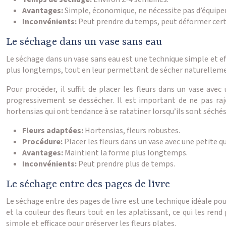
Avantages:
Simple, économique, ne nécessite pas d’équipe
Inconvénients:
Peut prendre du temps, peut déformer certa
Le séchage dans un vase sans eau
Le séchage dans un vase sans eau est une technique simple et ef
plus longtemps, tout en leur permettant de sécher naturellemen
Pour procéder, il suffit de placer les fleurs dans un vase avec
progressivement se dessécher. Il est important de ne pas ra
hortensias qui ont tendance à se ratatiner lorsqu’ils sont séchés
Fleurs adaptées:
Hortensias, fleurs robustes.
Procédure:
Placer les fleurs dans un vase avec une petite q
Avantages:
Maintient la forme plus longtemps.
Inconvénients:
Peut prendre plus de temps.
Le séchage entre des pages de livre
Le séchage entre des pages de livre est une technique idéale pou
et la couleur des fleurs tout en les aplatissant, ce qui les re
simple et efficace pour préserver les fleurs plates.